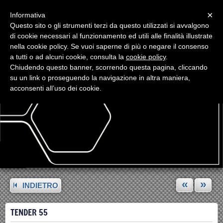
Menu
×
Informativa
Questo sito o gli strumenti terzi da questo utilizzati si avvalgono
di cookie necessari al funzionamento ed utili alle finalità illustrate
nella cookie policy. Se vuoi saperne di più o negare il consenso
a tutti o ad alcuni cookie, consulta la
cookie policy
.
Chiudendo questo banner, scorrendo questa pagina, cliccando
su un link o proseguendo la navigazione in altra maniera,
acconsenti all’uso dei cookie.
«
»
INDIETRO
TENDER 55