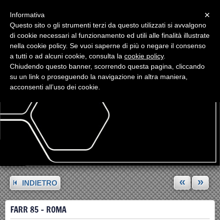
Menu
×
Informativa
Questo sito o gli strumenti terzi da questo utilizzati si avvalgono
di cookie necessari al funzionamento ed utili alle finalità illustrate
nella cookie policy. Se vuoi saperne di più o negare il consenso
a tutti o ad alcuni cookie, consulta la
cookie policy
.
Chiudendo questo banner, scorrendo questa pagina, cliccando
su un link o proseguendo la navigazione in altra maniera,
acconsenti all’uso dei cookie.
«
»
INDIETRO
FARR 85 - ROMA