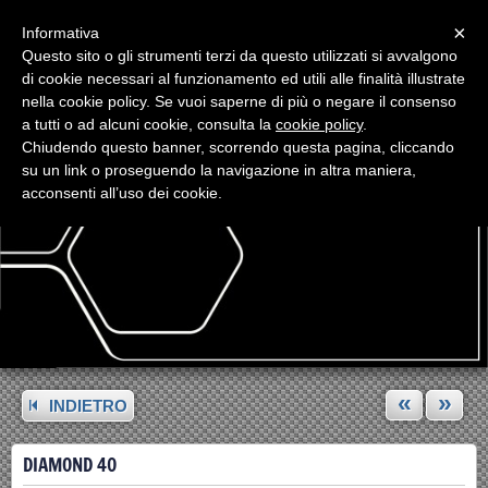
Menu
×
Informativa
Questo sito o gli strumenti terzi da questo utilizzati si avvalgono
di cookie necessari al funzionamento ed utili alle finalità illustrate
nella cookie policy. Se vuoi saperne di più o negare il consenso
a tutti o ad alcuni cookie, consulta la
cookie policy
.
Chiudendo questo banner, scorrendo questa pagina, cliccando
su un link o proseguendo la navigazione in altra maniera,
acconsenti all’uso dei cookie.
«
»
INDIETRO
DIAMOND 40